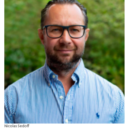
Nicolas Sedoff