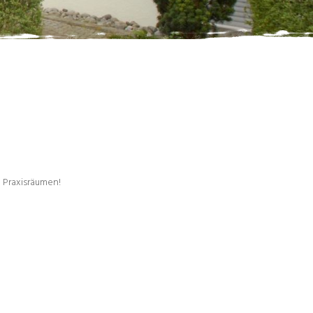
n Praxisräumen!