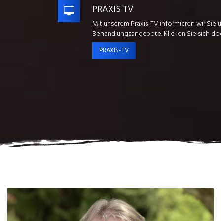
PRAXIS TV
Mit unserem Praxis-TV informieren wir Sie
Behandlungsangebote. Klicken Sie sich do
PRAXIS-TV