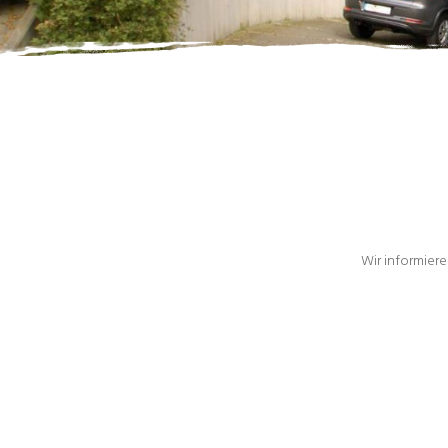
Wir informiere