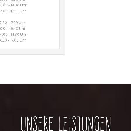
14:00 - 14:30 Uhr
17:00 - 17:30 Uhr
7:00 – 7:30 Uhr
8:00 - 8:30 Uhr
14:00 - 14:30 Uhr
16:30 - 17:00 Uhr
Unsere Leistungen